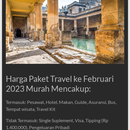
Harga Paket Travel ke Februari
2023 Murah Mencakup:
Termasuk: Pesawat, Hotel, Makan, Guide, Asuransi, Bus,
Tempat wisata, Travel Kit
Tidak Termasuk: Single Suplement, Visa, Tipping (Rp
1.400.000), Pengeluaran Pribadi