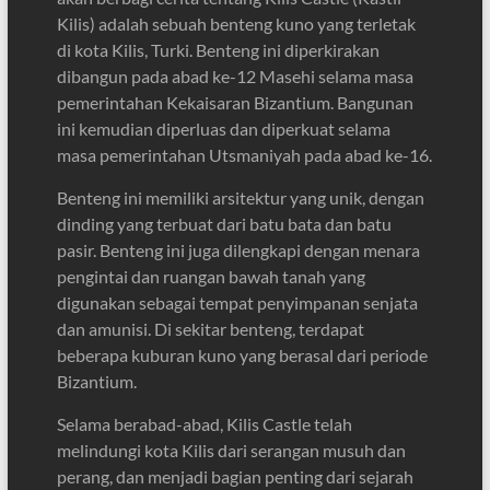
Kilis) adalah sebuah benteng kuno yang terletak
di kota Kilis, Turki. Benteng ini diperkirakan
dibangun pada abad ke-12 Masehi selama masa
pemerintahan Kekaisaran Bizantium. Bangunan
ini kemudian diperluas dan diperkuat selama
masa pemerintahan Utsmaniyah pada abad ke-16.
Benteng ini memiliki arsitektur yang unik, dengan
dinding yang terbuat dari batu bata dan batu
pasir. Benteng ini juga dilengkapi dengan menara
pengintai dan ruangan bawah tanah yang
digunakan sebagai tempat penyimpanan senjata
dan amunisi. Di sekitar benteng, terdapat
beberapa kuburan kuno yang berasal dari periode
Bizantium.
Selama berabad-abad, Kilis Castle telah
melindungi kota Kilis dari serangan musuh dan
perang, dan menjadi bagian penting dari sejarah