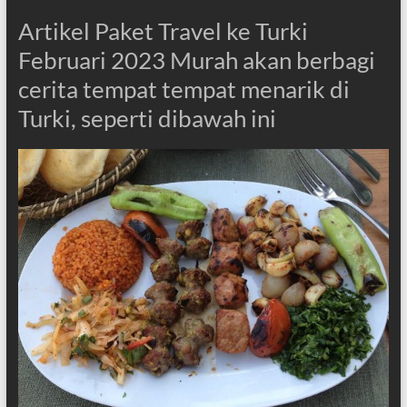
Artikel Paket Travel ke Turki
Februari 2023 Murah akan berbagi
cerita tempat tempat menarik di
Turki, seperti dibawah ini