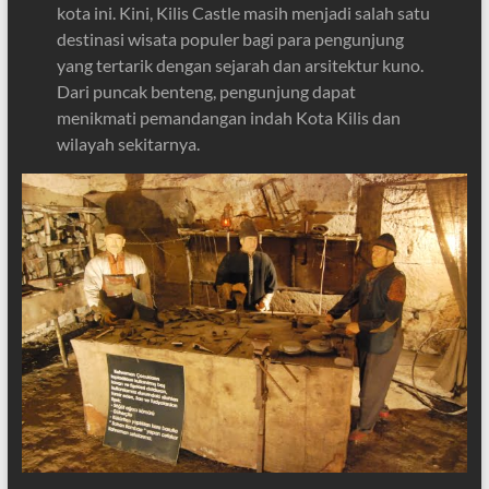
kota ini. Kini, Kilis Castle masih menjadi salah satu
destinasi wisata populer bagi para pengunjung
yang tertarik dengan sejarah dan arsitektur kuno.
Dari puncak benteng, pengunjung dapat
menikmati pemandangan indah Kota Kilis dan
wilayah sekitarnya.