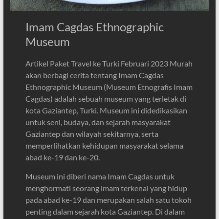
Imam Cagdas Ethnographic
Museum
Artikel Paket Travel ke Turki Februari 2023 Murah
akan berbagi cerita tentang Imam Cagdas
Ethnographic Museum (Museum Etnografis Imam
Cagdas) adalah sebuah museum yang terletak di
kota Gaziantep, Turki. Museum ini didedikasikan
untuk seni, budaya, dan sejarah masyarakat
Gaziantep dan wilayah sekitarnya, serta
memperlihatkan kehidupan masyarakat selama
abad ke-19 dan ke-20.
Museum ini diberi nama Imam Cagdas untuk
menghormati seorang imam terkenal yang hidup
pada abad ke-19 dan merupakan salah satu tokoh
penting dalam sejarah kota Gaziantep. Di dalam