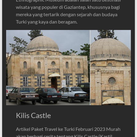
wisata yang populer di Gaziantep, khususnya bagi
mereka yang tertarik dengan sejarah dan budaya
Turki yang kaya dan beragam.
Kilis Castle
Artikel Paket Travel ke Turki Februari 2023 Murah
akan berbagi cerita tentang Kilis Castle (Kastil