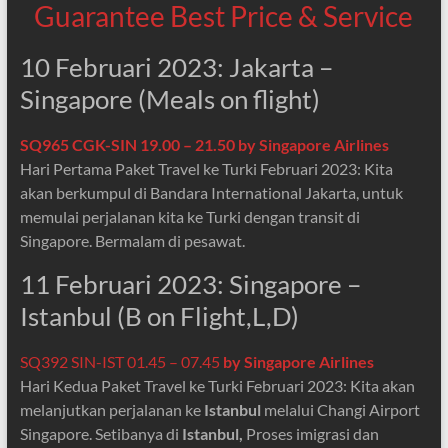
Guarantee Best Price & Service
10 Februari 2023: Jakarta –
Singapore (Meals on flight)
SQ965 CGK-SIN 19.00 – 21.50 by Singapore Airlines
Hari Pertama Paket Travel ke Turki Februari 2023: Kita
akan berkumpul di Bandara International Jakarta, untuk
memulai perjalanan kita ke Turki dengan transit di
Singapore. Bermalam di pesawat.
11 Februari 2023: Singapore –
Istanbul (B on Flight,L,D)
SQ392 SIN-IST 01.45 – 07.45
by Singapore Airlines
Hari Kedua Paket Travel ke Turki Februari 2023: Kita akan
melanjutkan perjalanan ke
Istanbul
melalui Changi Airport
Singapore. Setibanya di
Istanbul,
Proses imigrasi dan