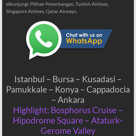
dikunjungi. Pilihan Penerbangan, Turkish Airlines,
Singapore Airlines, Qatar Airways.
Istanbul – Bursa – Kusadasi –
Pamukkale – Konya – Cappadocia
– Ankara
Highlight: Bosphorus Cruise –
Hipodrome Square – Ataturk-
Gerome Valley