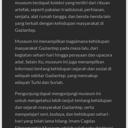
museum terdapat koleksi yang terdiri dari ribuan
artefak, seperti pakaian tradisional, perhiasan,
senjata, alat rumah tangga, dan benda-benda lain
yang terkait dengan kehidupan masyarakat di
Gaziantep.
Museum ini menampilkan bagaimana kehidupan
masyarakat Gaziantep pada masa lalu, dari
kegiatan sehari-hari hingga perayaan dan upacara
adat. Selain itu, museum ini juga menampilkan
informasi tentang kehidupan sejarah dan sosial di
wilayah sekitar Gaziantep, yang mencakup
wilayah Turki dan Suriah.
Pengunjung dapat mengunjungi museum ini
untuk mengetahui lebih lanjut tentang kehidupan
dan sejarah masyarakat Gaziantep, serta
mempelajari seni, budaya, dan kehidupan sehari-
hari yang telah lama hilang. Imam Cagdas
Ethnographic Museum adalah salah satu destinasi