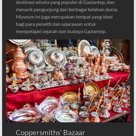
destinasi wisata yang populer di Gaziantep, dan
menarik pengunjung dari berbagai belahan dunia.
Museum ini juga merupakan tempat yang ideal
bagi para peneliti dan sejarawan untuk
mempelajari sejarah dan budaya Gaziantep.
Coppersmiths’ Bazaar