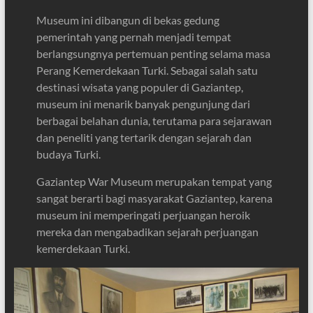
Museum ini dibangun di bekas gedung
pemerintah yang pernah menjadi tempat
berlangsungnya pertemuan penting selama masa
Perang Kemerdekaan Turki. Sebagai salah satu
destinasi wisata yang populer di Gaziantep,
museum ini menarik banyak pengunjung dari
berbagai belahan dunia, terutama para sejarawan
dan peneliti yang tertarik dengan sejarah dan
budaya Turki.
Gaziantep War Museum merupakan tempat yang
sangat berarti bagi masyarakat Gaziantep, karena
museum ini memperingati perjuangan heroik
mereka dan mengabadikan sejarah perjuangan
kemerdekaan Turki.