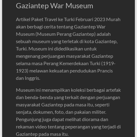
Gaziantep War Museum
Artikel Paket Travel ke Turki Februari 2023 Murah
akan berbagi cerita tentang Gaziantep War
Museum (Museum Perang Gaziantep) adalah
sebuah museum yang terletak di kota Gaziantep,
Turki. Museum ini didedikasikan untuk
mengenang perjuangan masyarakat Gaziantep
selama masa Perang Kemerdekaan Turki (1919-
1923) melawan kekuatan pendudukan Prancis
dan Inggris.
Museum ini menampilkan koleksi berbagai artefak
dan benda-benda yang terkait dengan perjuangan
masyarakat Gaziantep pada masa itu, seperti
senjata, dokumen, foto, dan pakaian militer.
Pengunjung juga dapat melihat diorama dan
rekaman video tentang peperangan yang terjadi di
Gaziantep pada masa itu.