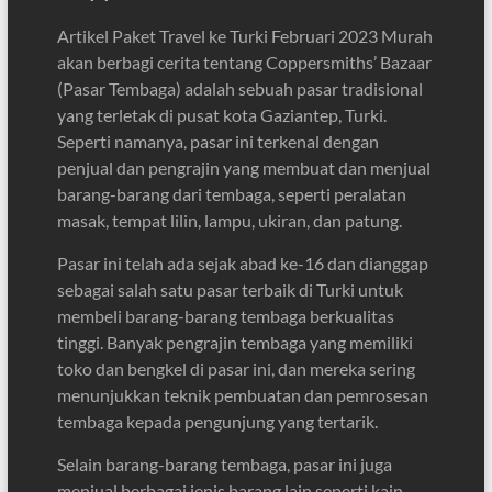
Artikel Paket Travel ke Turki Februari 2023 Murah
akan berbagi cerita tentang Coppersmiths’ Bazaar
(Pasar Tembaga) adalah sebuah pasar tradisional
yang terletak di pusat kota Gaziantep, Turki.
Seperti namanya, pasar ini terkenal dengan
penjual dan pengrajin yang membuat dan menjual
barang-barang dari tembaga, seperti peralatan
masak, tempat lilin, lampu, ukiran, dan patung.
Pasar ini telah ada sejak abad ke-16 dan dianggap
sebagai salah satu pasar terbaik di Turki untuk
membeli barang-barang tembaga berkualitas
tinggi. Banyak pengrajin tembaga yang memiliki
toko dan bengkel di pasar ini, dan mereka sering
menunjukkan teknik pembuatan dan pemrosesan
tembaga kepada pengunjung yang tertarik.
Selain barang-barang tembaga, pasar ini juga
menjual berbagai jenis barang lain seperti kain,