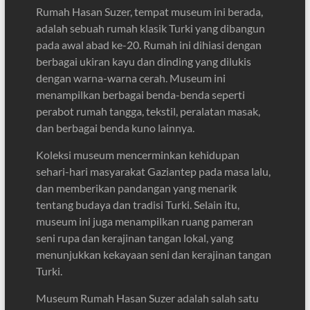
Rumah Hasan Suzer, tempat museum ini berada,
adalah sebuah rumah klasik Turki yang dibangun
pada awal abad ke-20. Rumah ini dihiasi dengan
berbagai ukiran kayu dan dinding yang dilukis
dengan warna-warna cerah. Museum ini
menampilkan berbagai benda-benda seperti
perabot rumah tangga, tekstil, peralatan masak,
dan berbagai benda kuno lainnya.
Koleksi museum mencerminkan kehidupan
sehari-hari masyarakat Gaziantep pada masa lalu,
dan memberikan pandangan yang menarik
tentang budaya dan tradisi Turki. Selain itu,
museum ini juga menampilkan ruang pameran
seni rupa dan kerajinan tangan lokal, yang
menunjukkan kekayaan seni dan kerajinan tangan
Turki.
Museum Rumah Hasan Suzer adalah salah satu